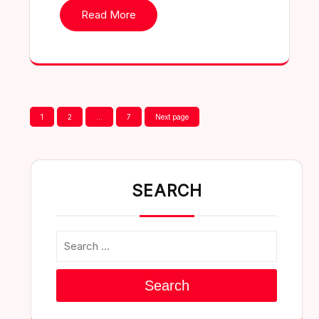
Read More
Posts
Page
Page
Page
1
2
…
7
Next page
pagination
SEARCH
Search