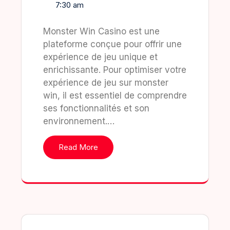
7:30 am
Monster Win Casino est une
plateforme conçue pour offrir une
expérience de jeu unique et
enrichissante. Pour optimiser votre
expérience de jeu sur monster
win, il est essentiel de comprendre
ses fonctionnalités et son
environnement.…
Read More