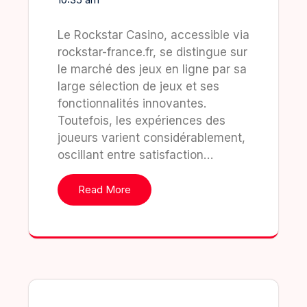
Le Rockstar Casino, accessible via
rockstar-france.fr, se distingue sur
le marché des jeux en ligne par sa
large sélection de jeux et ses
fonctionnalités innovantes.
Toutefois, les expériences des
joueurs varient considérablement,
oscillant entre satisfaction…
Read More