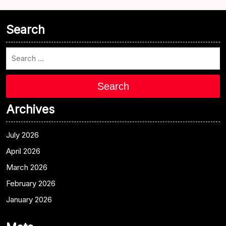
Search
Search
Archives
July 2026
April 2026
March 2026
February 2026
January 2026