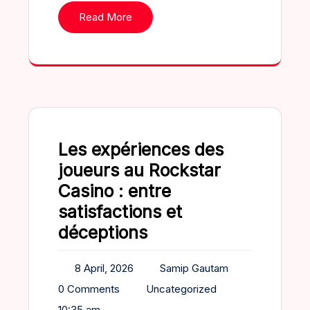
Read More
Les expériences des
joueurs au Rockstar
Casino : entre
satisfactions et
déceptions
8 April, 2026
Samip Gautam
0 Comments
Uncategorized
10:35 am