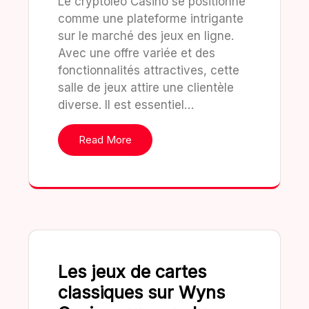
Le cryptoleo Casino se positionne
comme une plateforme intrigante
sur le marché des jeux en ligne.
Avec une offre variée et des
fonctionnalités attractives, cette
salle de jeux attire une clientèle
diverse. Il est essentiel…
Read More
Les jeux de cartes
classiques sur Wyns