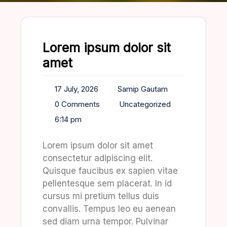
Lorem ipsum dolor sit
amet
17 July, 2026
Samip Gautam
0 Comments
Uncategorized
6:14 pm
Lorem ipsum dolor sit amet
consectetur adipiscing elit.
Quisque faucibus ex sapien vitae
pellentesque sem placerat. In id
cursus mi pretium tellus duis
convallis. Tempus leo eu aenean
sed diam urna tempor. Pulvinar