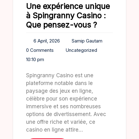
Une expérience unique
à Spingranny Casino :
Que pensez-vous ?
6 April, 2026
Samip Gautam
0 Comments
Uncategorized
10:10 pm
Spingranny Casino est une
plateforme notable dans le
paysage des jeux en ligne,
célèbre pour son expérience
immersive et ses nombreuses
options de divertissement. Avec
une offre riche et variée, ce
casino en ligne attire…