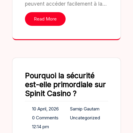
peuvent accéder facilement à la…
Read More
Pourquoi la sécurité
est-elle primordiale sur
Spinit Casino ?
10 April, 2026
Samip Gautam
0 Comments
Uncategorized
12:14 pm