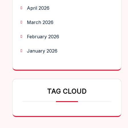
April 2026
March 2026
February 2026
January 2026
TAG CLOUD