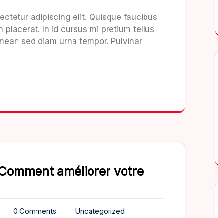
placerat. In id cursus mi pretium tellus
enean sed diam urna tempor. Pulvinar
 Comment améliorer votre
0 Comments
Uncategorized