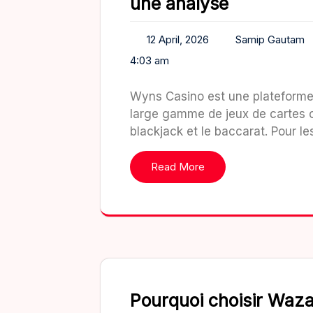
une analyse
12 April, 2026
Samip Gautam
4:03 am
Wyns Casino est une plateforme de jeu en ligne qui se distingue par sa
large gamme de jeux de cartes c
blackjack et le baccarat. Pour l
Read More
Pourquoi choisir Waz