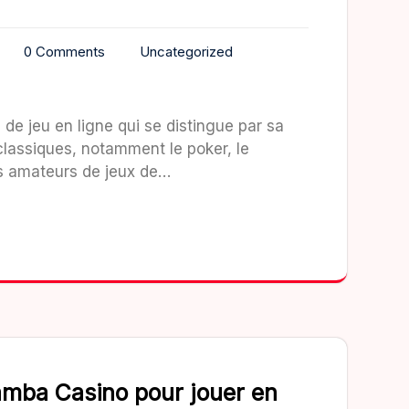
0 Comments
Uncategorized
lassiques, notamment le poker, le
es amateurs de jeux de…
amba Casino pour jouer en