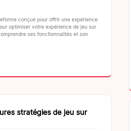
Pour optimiser votre expérience de jeu sur
 comprendre ses fonctionnalités et son
eures stratégies de jeu sur