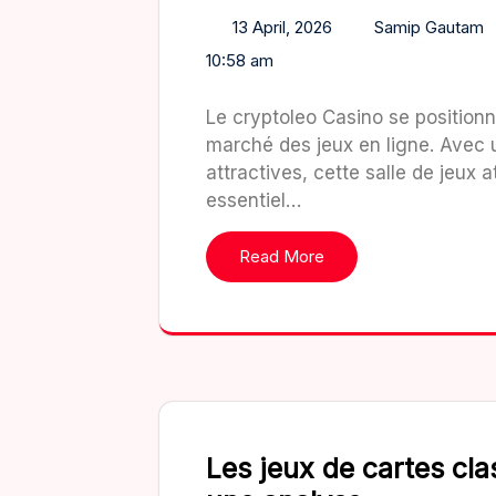
13 April, 2026
Samip Gautam
10:58 am
Le cryptoleo Casino se positionne comme une plateforme intrigante sur le
marché des jeux en ligne. Avec u
attractives, cette salle de jeux at
essentiel…
Read More
Les jeux de cartes cl