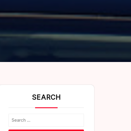
SEARCH