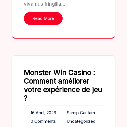
vivamus fringilla…
Read More
Monster Win Casino :
Comment améliorer
votre expérience de jeu
?
16 April, 2026
Samip Gautam
0 Comments
Uncategorized