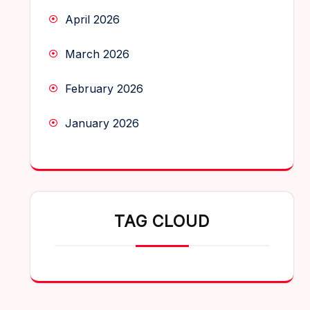
April 2026
March 2026
February 2026
January 2026
TAG CLOUD