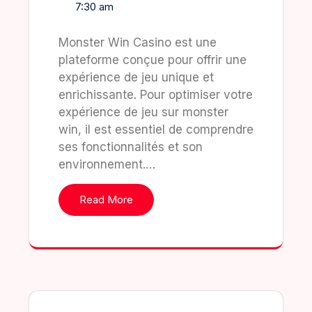
7:30 am
Monster Win Casino est une
plateforme conçue pour offrir une
expérience de jeu unique et
enrichissante. Pour optimiser votre
expérience de jeu sur monster
win, il est essentiel de comprendre
ses fonctionnalités et son
environnement.…
Read More