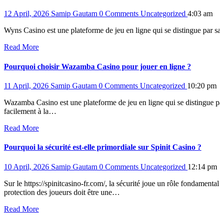
12 April, 2026
Samip Gautam
0 Comments
Uncategorized
4:03 am
Wyns Casino est une plateforme de jeu en ligne qui se distingue par 
Read More
Pourquoi choisir Wazamba Casino pour jouer en ligne ?
11 April, 2026
Samip Gautam
0 Comments
Uncategorized
10:20 pm
Wazamba Casino est une plateforme de jeu en ligne qui se distingue par son ambiance unique et ses offres variées. Les joueurs cherchant une expérience immersive et riche en opportunités peuvent accéder
facilement à la…
Read More
Pourquoi la sécurité est-elle primordiale sur Spinit Casino ?
10 April, 2026
Samip Gautam
0 Comments
Uncategorized
12:14 pm
Sur le https://spinitcasino-fr.com/, la sécurité joue un rôle fondamental qui mérite d'être examiné de près. Dans un environnement où les transactions financières et les données personnelles sont manipulées, la
protection des joueurs doit être une…
Read More