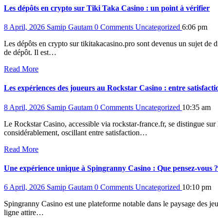
Les dépôts en crypto sur Tiki Taka Casino : un point à vérifier
8 April, 2026
Samip Gautam
0 Comments
Uncategorized
6:06 pm
Les dépôts en crypto sur tikitakacasino.pro sont devenus un sujet de discussion essentiel parmi les joueurs en ligne. Avec l'essor des cryptomonnaies, de nombreux casinos, dont Tiki Taka, proposent cette option
de dépôt. Il est…
Read More
Les expériences des joueurs au Rockstar Casino : entre satisfacti
8 April, 2026
Samip Gautam
0 Comments
Uncategorized
10:35 am
Le Rockstar Casino, accessible via rockstar-france.fr, se distingue sur le marché des jeux en ligne par sa large sélection de jeux et ses fonctionnalités innovantes. Toutefois, les expériences des joueurs varient
considérablement, oscillant entre satisfaction…
Read More
Une expérience unique à Spingranny Casino : Que pensez-vous ?
6 April, 2026
Samip Gautam
0 Comments
Uncategorized
10:10 pm
Spingranny Casino est une plateforme notable dans le paysage des jeux en ligne, célèbre pour son expérience immersive et ses nombreuses options de divertissement. Avec une offre riche et variée, ce casino en
ligne attire…