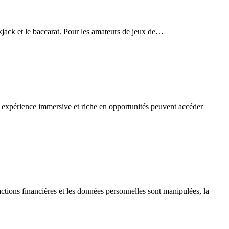
ckjack et le baccarat. Pour les amateurs de jeux de…