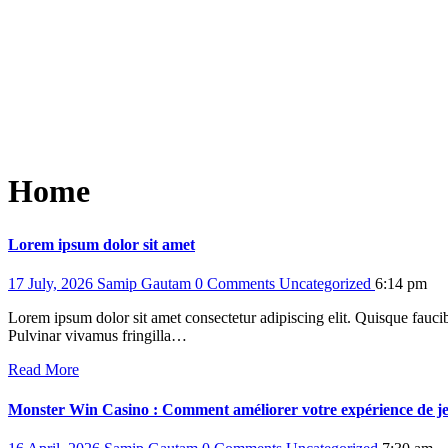
Home
Lorem ipsum dolor sit amet
17 July, 2026
Samip Gautam
0 Comments
Uncategorized
6:14 pm
Lorem ipsum dolor sit amet consectetur adipiscing elit. Quisque faucibus ex sapien vitae pellentesque sem placerat. In id cursus mi pretium tellus duis convallis. Tempus leo eu aenean sed diam urna tempor.
Pulvinar vivamus fringilla…
Read More
Monster Win Casino : Comment améliorer votre expérience de j