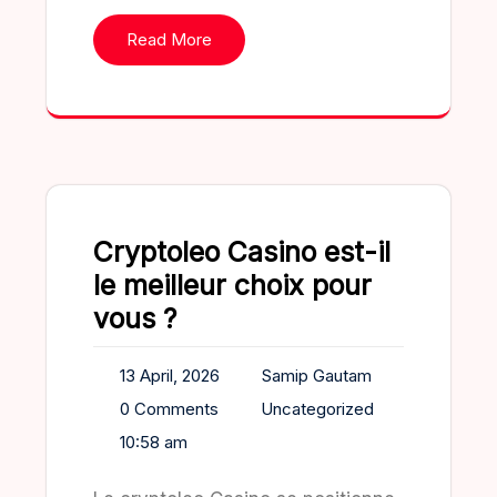
Read More
Cryptoleo Casino est-il
le meilleur choix pour
vous ?
13 April, 2026
Samip Gautam
0 Comments
Uncategorized
10:58 am