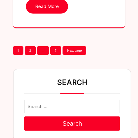
Read More
Posts
Page
Page
Page
1
2
…
7
Next page
pagination
SEARCH
Search