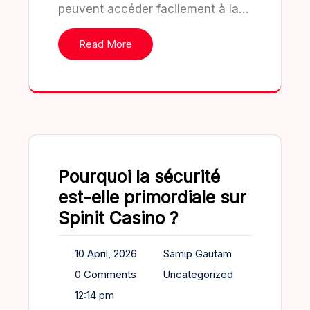
peuvent accéder facilement à la…
Read More
Pourquoi la sécurité
est-elle primordiale sur
Spinit Casino ?
10 April, 2026
Samip Gautam
0 Comments
Uncategorized
12:14 pm