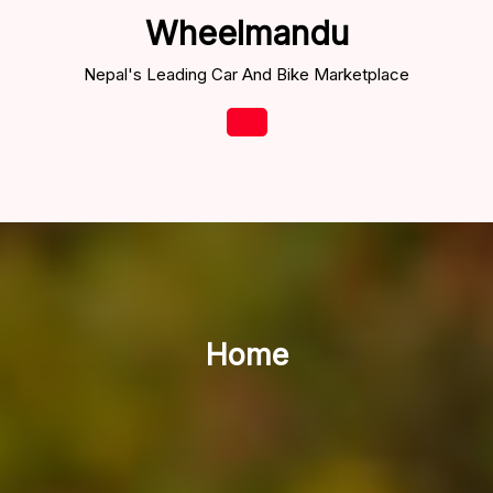
Skip
Wheelmandu
to
content
Nepal's Leading Car And Bike Marketplace
Open
Button
Home