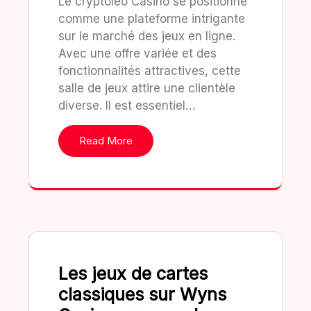
Le cryptoleo Casino se positionne
comme une plateforme intrigante
sur le marché des jeux en ligne.
Avec une offre variée et des
fonctionnalités attractives, cette
salle de jeux attire une clientèle
diverse. Il est essentiel…
Read More
Les jeux de cartes
classiques sur Wyns