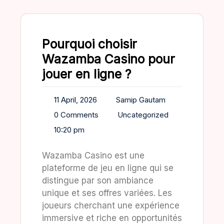
Pourquoi choisir
Wazamba Casino pour
jouer en ligne ?
11 April, 2026
Samip Gautam
0 Comments
Uncategorized
10:20 pm
Wazamba Casino est une
plateforme de jeu en ligne qui se
distingue par son ambiance
unique et ses offres variées. Les
joueurs cherchant une expérience
immersive et riche en opportunités