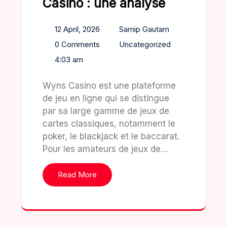
Casino : une analyse
12 April, 2026
Samip Gautam
0 Comments
Uncategorized
4:03 am
Wyns Casino est une plateforme
de jeu en ligne qui se distingue
par sa large gamme de jeux de
cartes classiques, notamment le
poker, le blackjack et le baccarat.
Pour les amateurs de jeux de…
Read More