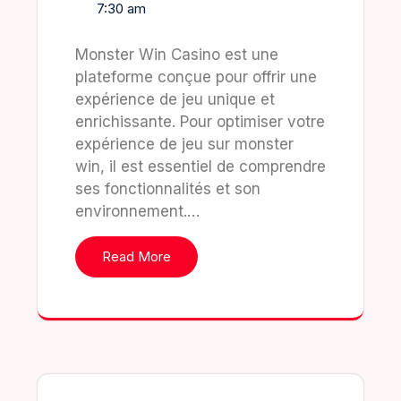
7:30 am
Monster Win Casino est une
plateforme conçue pour offrir une
expérience de jeu unique et
enrichissante. Pour optimiser votre
expérience de jeu sur monster
win, il est essentiel de comprendre
ses fonctionnalités et son
environnement.…
Read More