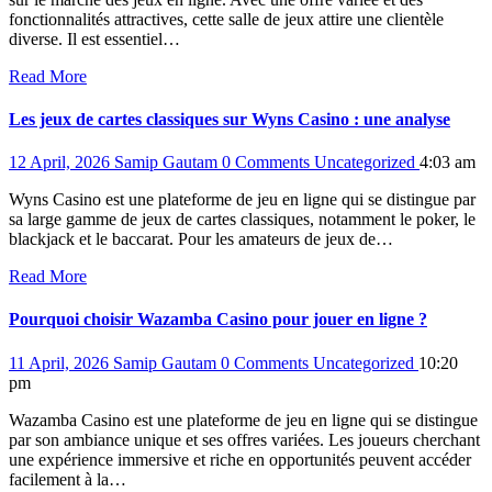
fonctionnalités attractives, cette salle de jeux attire une clientèle
diverse. Il est essentiel…
Read More
Les jeux de cartes classiques sur Wyns Casino : une analyse
12 April, 2026
Samip Gautam
0 Comments
Uncategorized
4:03 am
Wyns Casino est une plateforme de jeu en ligne qui se distingue par
sa large gamme de jeux de cartes classiques, notamment le poker, le
blackjack et le baccarat. Pour les amateurs de jeux de…
Read More
Pourquoi choisir Wazamba Casino pour jouer en ligne ?
11 April, 2026
Samip Gautam
0 Comments
Uncategorized
10:20
pm
Wazamba Casino est une plateforme de jeu en ligne qui se distingue
par son ambiance unique et ses offres variées. Les joueurs cherchant
une expérience immersive et riche en opportunités peuvent accéder
facilement à la…