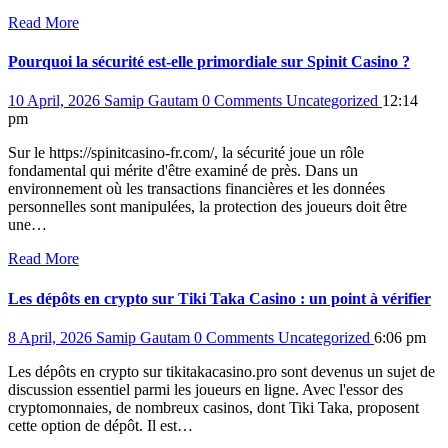
Read More
Pourquoi la sécurité est-elle primordiale sur Spinit Casino ?
10 April, 2026
Samip Gautam
0 Comments
Uncategorized
12:14
pm
Sur le https://spinitcasino-fr.com/, la sécurité joue un rôle
fondamental qui mérite d'être examiné de près. Dans un
environnement où les transactions financières et les données
personnelles sont manipulées, la protection des joueurs doit être
une…
Read More
Les dépôts en crypto sur Tiki Taka Casino : un point à vérifier
8 April, 2026
Samip Gautam
0 Comments
Uncategorized
6:06 pm
Les dépôts en crypto sur tikitakacasino.pro sont devenus un sujet de
discussion essentiel parmi les joueurs en ligne. Avec l'essor des
cryptomonnaies, de nombreux casinos, dont Tiki Taka, proposent
cette option de dépôt. Il est…