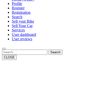
Profile
Register
Registration
Search
Sell your Bike
Sell Your Car
Services
User dashboard
User reviews
Search
CLOSE