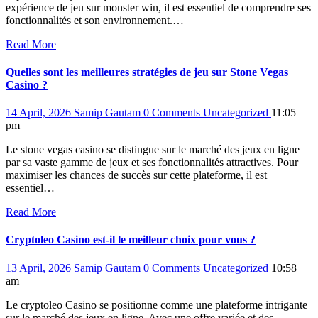
expérience de jeu sur monster win, il est essentiel de comprendre ses
fonctionnalités et son environnement.…
Read More
Quelles sont les meilleures stratégies de jeu sur Stone Vegas
Casino ?
14 April, 2026
Samip Gautam
0 Comments
Uncategorized
11:05
pm
Le stone vegas casino se distingue sur le marché des jeux en ligne
par sa vaste gamme de jeux et ses fonctionnalités attractives. Pour
maximiser les chances de succès sur cette plateforme, il est
essentiel…
Read More
Cryptoleo Casino est-il le meilleur choix pour vous ?
13 April, 2026
Samip Gautam
0 Comments
Uncategorized
10:58
am
Le cryptoleo Casino se positionne comme une plateforme intrigante
sur le marché des jeux en ligne. Avec une offre variée et des