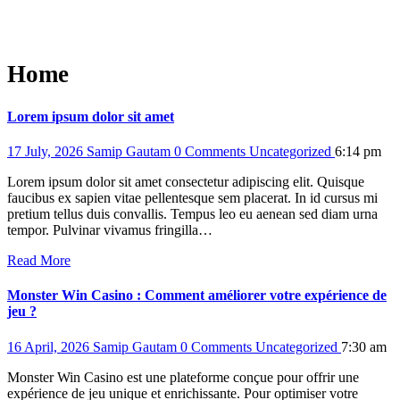
Home
Lorem ipsum dolor sit amet
17 July, 2026
Samip Gautam
0 Comments
Uncategorized
6:14 pm
Lorem ipsum dolor sit amet consectetur adipiscing elit. Quisque
faucibus ex sapien vitae pellentesque sem placerat. In id cursus mi
pretium tellus duis convallis. Tempus leo eu aenean sed diam urna
tempor. Pulvinar vivamus fringilla…
Read More
Monster Win Casino : Comment améliorer votre expérience de
jeu ?
16 April, 2026
Samip Gautam
0 Comments
Uncategorized
7:30 am
Monster Win Casino est une plateforme conçue pour offrir une
expérience de jeu unique et enrichissante. Pour optimiser votre