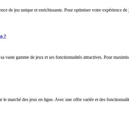
no ?
 sa vaste gamme de jeux et ses fonctionnalités attractives. Pour maximis