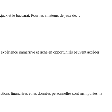
ckjack et le baccarat. Pour les amateurs de jeux de…