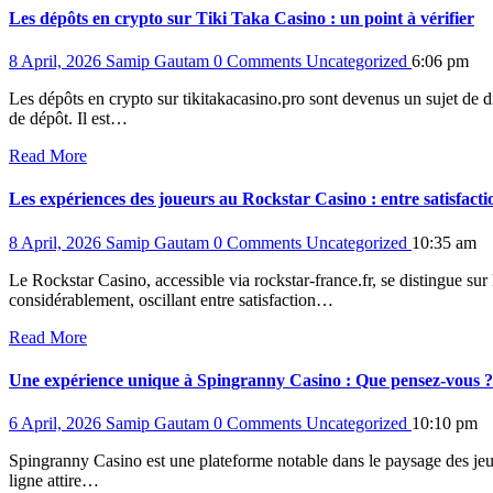
Les dépôts en crypto sur Tiki Taka Casino : un point à vérifier
8 April, 2026
Samip Gautam
0 Comments
Uncategorized
6:06 pm
Les dépôts en crypto sur tikitakacasino.pro sont devenus un sujet de discussion essentiel parmi les joueurs en ligne. Avec l'essor des cryptomonnaies, de nombreux casinos, dont Tiki Taka, proposent cette option
de dépôt. Il est…
Read More
Les expériences des joueurs au Rockstar Casino : entre satisfacti
8 April, 2026
Samip Gautam
0 Comments
Uncategorized
10:35 am
Le Rockstar Casino, accessible via rockstar-france.fr, se distingue sur le marché des jeux en ligne par sa large sélection de jeux et ses fonctionnalités innovantes. Toutefois, les expériences des joueurs varient
considérablement, oscillant entre satisfaction…
Read More
Une expérience unique à Spingranny Casino : Que pensez-vous ?
6 April, 2026
Samip Gautam
0 Comments
Uncategorized
10:10 pm
Spingranny Casino est une plateforme notable dans le paysage des jeux en ligne, célèbre pour son expérience immersive et ses nombreuses options de divertissement. Avec une offre riche et variée, ce casino en
ligne attire…