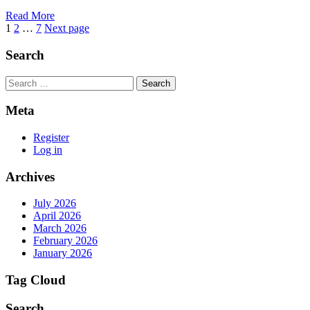
Read More
Posts
Page
Page
Page
1
2
…
7
Next page
pagination
Search
Search
Meta
Register
Log in
Archives
July 2026
April 2026
March 2026
February 2026
January 2026
Tag Cloud
Search