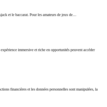
ckjack et le baccarat. Pour les amateurs de jeux de…