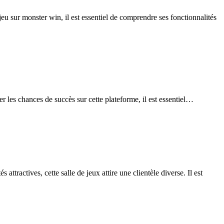
er les chances de succès sur cette plateforme, il est essentiel…