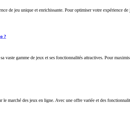
no ?
 sa vaste gamme de jeux et ses fonctionnalités attractives. Pour maximis