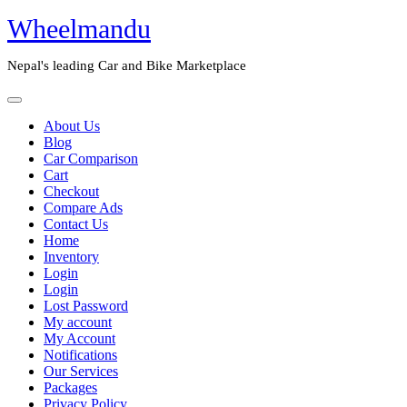
Skip
Wheelmandu
to
content
Nepal's leading Car and Bike Marketplace
Open
Button
Close
About Us
Button
Blog
Car Comparison
Cart
Checkout
Compare Ads
Contact Us
Home
Inventory
Login
Login
Lost Password
My account
My Account
Notifications
Our Services
Packages
Privacy Policy