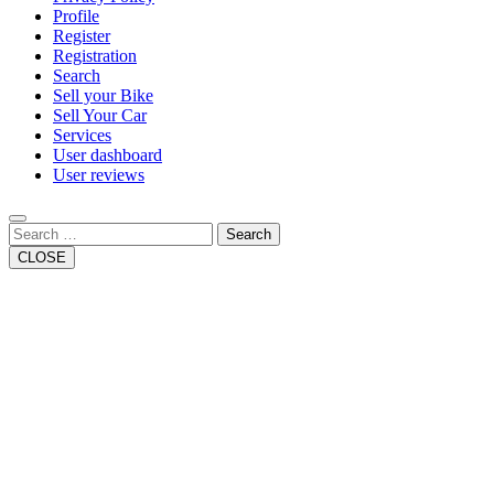
Profile
Register
Registration
Search
Sell your Bike
Sell Your Car
Services
User dashboard
User reviews
Search
CLOSE