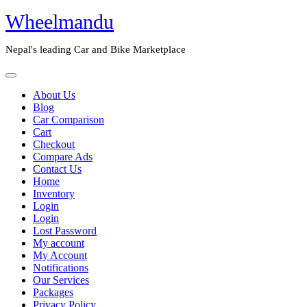
Skip
Wheelmandu
to
content
Nepal's leading Car and Bike Marketplace
Open
Button
Close
About Us
Button
Blog
Car Comparison
Cart
Checkout
Compare Ads
Contact Us
Home
Inventory
Login
Login
Lost Password
My account
My Account
Notifications
Our Services
Packages
Privacy Policy