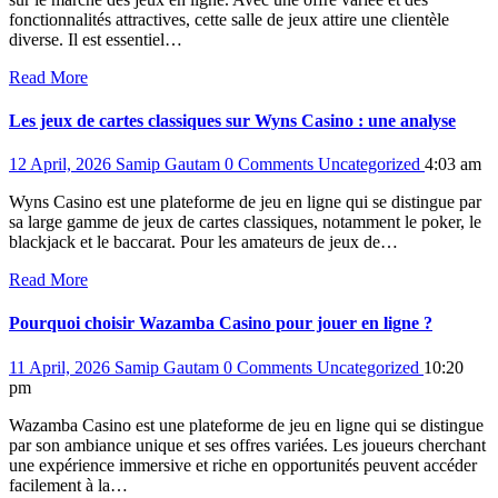
fonctionnalités attractives, cette salle de jeux attire une clientèle
diverse. Il est essentiel…
Read More
Les jeux de cartes classiques sur Wyns Casino : une analyse
12 April, 2026
Samip Gautam
0 Comments
Uncategorized
4:03 am
Wyns Casino est une plateforme de jeu en ligne qui se distingue par
sa large gamme de jeux de cartes classiques, notamment le poker, le
blackjack et le baccarat. Pour les amateurs de jeux de…
Read More
Pourquoi choisir Wazamba Casino pour jouer en ligne ?
11 April, 2026
Samip Gautam
0 Comments
Uncategorized
10:20
pm
Wazamba Casino est une plateforme de jeu en ligne qui se distingue
par son ambiance unique et ses offres variées. Les joueurs cherchant
une expérience immersive et riche en opportunités peuvent accéder
facilement à la…