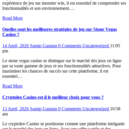
expérience de jeu sur monster win, il est essentiel de comprendre ses
fonctionnalités et son environnement.…
Read More
Quelles sont les meilleures stratégies de jeu sur Stone Vegas
Casino ?
14 April, 2026
Samip Gautam
0 Comments
Uncategorized
11:05
pm
Le stone vegas casino se distingue sur le marché des jeux en ligne
par sa vaste gamme de jeux et ses fonctionnalités attractives. Pour
maximiser les chances de succès sur cette plateforme, il est
essentiel…
Read More
Cryptoleo Casino est-il le meilleur choix pour vous ?
13 April, 2026
Samip Gautam
0 Comments
Uncategorized
10:58
am
Le cryptoleo Casino se positionne comme une plateforme intrigante
sur le marché des jeux en ligne. Avec une offre variée et des