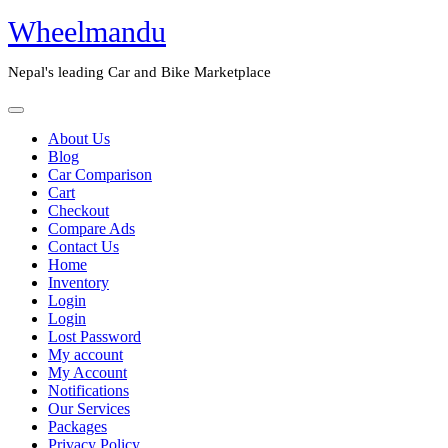
Skip
Wheelmandu
to
content
Nepal's leading Car and Bike Marketplace
Open
Button
Close
About Us
Button
Blog
Car Comparison
Cart
Checkout
Compare Ads
Contact Us
Home
Inventory
Login
Login
Lost Password
My account
My Account
Notifications
Our Services
Packages
Privacy Policy