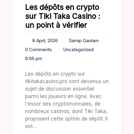
Les dépôts en crypto
sur Tiki Taka Casino :
un point à vérifier
8 April, 2026
Samip Gautam
0 Comments
Uncategorized
6:06 pm
Les dépôts en crypto sur
tikitakacasino.pro sont devenus un
sujet de discussion essentiel
parmi les joueurs en ligne. Avec
l'essor des cryptomonnaies, de
nombreux casinos, dont Tiki Taka,
proposent cette option de dépôt. Il
est…