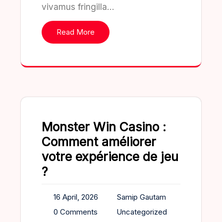
vivamus fringilla…
Read More
Monster Win Casino :
Comment améliorer
votre expérience de jeu
?
16 April, 2026
Samip Gautam
0 Comments
Uncategorized