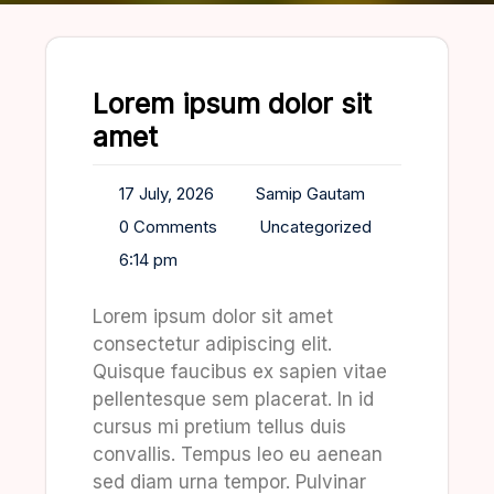
Lorem ipsum dolor sit
amet
17 July, 2026
Samip Gautam
0 Comments
Uncategorized
6:14 pm
Lorem ipsum dolor sit amet
consectetur adipiscing elit.
Quisque faucibus ex sapien vitae
pellentesque sem placerat. In id
cursus mi pretium tellus duis
convallis. Tempus leo eu aenean
sed diam urna tempor. Pulvinar