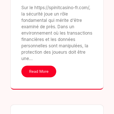
Sur le https://spinitcasino-fr.com/,
la sécurité joue un rôle
fondamental qui mérite d'être
examiné de près. Dans un
environnement où les transactions
financières et les données
personnelles sont manipulées, la
protection des joueurs doit être
une…
Read More