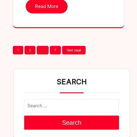
Read More
Posts
Page
Page
Page
1
2
…
7
Next page
pagination
SEARCH
Search