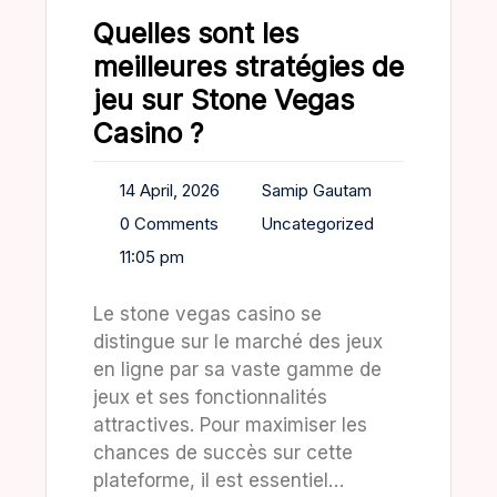
Quelles sont les
meilleures stratégies de
jeu sur Stone Vegas
Casino ?
14 April, 2026
Samip Gautam
0 Comments
Uncategorized
11:05 pm
Le stone vegas casino se
distingue sur le marché des jeux
en ligne par sa vaste gamme de
jeux et ses fonctionnalités
attractives. Pour maximiser les
chances de succès sur cette
plateforme, il est essentiel…