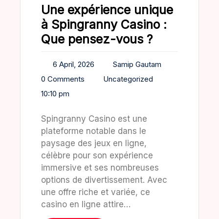
Une expérience unique
à Spingranny Casino :
Que pensez-vous ?
6 April, 2026
Samip Gautam
0 Comments
Uncategorized
10:10 pm
Spingranny Casino est une
plateforme notable dans le
paysage des jeux en ligne,
célèbre pour son expérience
immersive et ses nombreuses
options de divertissement. Avec
une offre riche et variée, ce
casino en ligne attire…