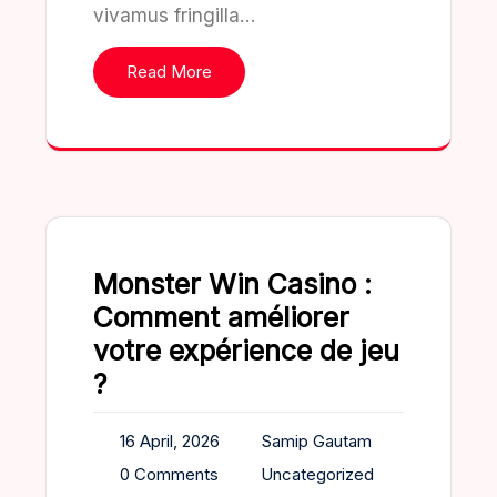
vivamus fringilla…
Read More
Monster Win Casino :
Comment améliorer
votre expérience de jeu
?
16 April, 2026
Samip Gautam
0 Comments
Uncategorized