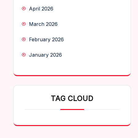
April 2026
March 2026
February 2026
January 2026
TAG CLOUD