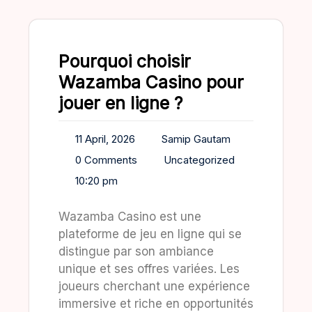
Pourquoi choisir
Wazamba Casino pour
jouer en ligne ?
11 April, 2026
Samip Gautam
0 Comments
Uncategorized
10:20 pm
Wazamba Casino est une
plateforme de jeu en ligne qui se
distingue par son ambiance
unique et ses offres variées. Les
joueurs cherchant une expérience
immersive et riche en opportunités