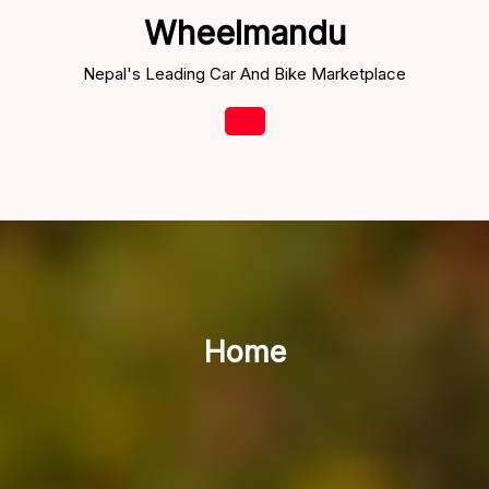
Skip
Wheelmandu
to
content
Nepal's Leading Car And Bike Marketplace
Open
Button
Home