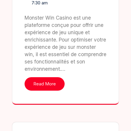
7:30 am
Monster Win Casino est une
plateforme conçue pour offrir une
expérience de jeu unique et
enrichissante. Pour optimiser votre
expérience de jeu sur monster
win, il est essentiel de comprendre
ses fonctionnalités et son
environnement.…
Read More