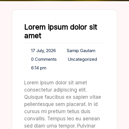
Lorem ipsum dolor sit
amet
17 July, 2026
Samip Gautam
0 Comments
Uncategorized
6:14 pm
Lorem ipsum dolor sit amet
consectetur adipiscing elit.
Quisque faucibus ex sapien vitae
pellentesque sem placerat. In id
cursus mi pretium tellus duis
convallis. Tempus leo eu aenean
sed diam urna tempor. Pulvinar