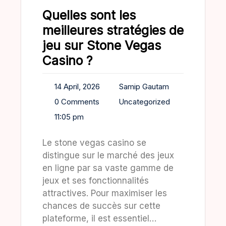
Quelles sont les
meilleures stratégies de
jeu sur Stone Vegas
Casino ?
14 April, 2026
Samip Gautam
0 Comments
Uncategorized
11:05 pm
Le stone vegas casino se
distingue sur le marché des jeux
en ligne par sa vaste gamme de
jeux et ses fonctionnalités
attractives. Pour maximiser les
chances de succès sur cette
plateforme, il est essentiel…