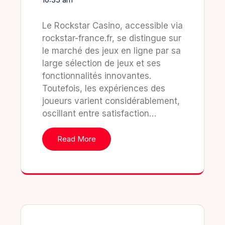
Le Rockstar Casino, accessible via
rockstar-france.fr, se distingue sur
le marché des jeux en ligne par sa
large sélection de jeux et ses
fonctionnalités innovantes.
Toutefois, les expériences des
joueurs varient considérablement,
oscillant entre satisfaction…
Read More