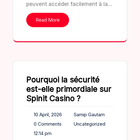
peuvent accéder facilement à la…
Read More
Pourquoi la sécurité
est-elle primordiale sur
Spinit Casino ?
10 April, 2026
Samip Gautam
0 Comments
Uncategorized
12:14 pm