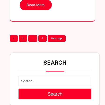
Read More
Posts
Page
Page
Page
1
2
…
7
Next page
pagination
SEARCH
Search