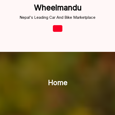
Skip
Wheelmandu
to
content
Nepal's Leading Car And Bike Marketplace
Open
Button
Home