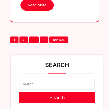
Read More
Posts
Page
Page
Page
1
2
…
7
Next page
pagination
SEARCH
Search