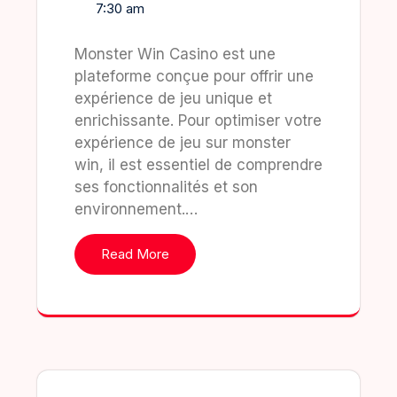
7:30 am
Monster Win Casino est une
plateforme conçue pour offrir une
expérience de jeu unique et
enrichissante. Pour optimiser votre
expérience de jeu sur monster
win, il est essentiel de comprendre
ses fonctionnalités et son
environnement.…
Read More