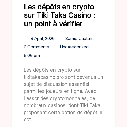
Les dépôts en crypto
sur Tiki Taka Casino :
un point à vérifier
8 April, 2026
Samip Gautam
0 Comments
Uncategorized
6:06 pm
Les dépôts en crypto sur
tikitakacasino.pro sont devenus un
sujet de discussion essentiel
parmi les joueurs en ligne. Avec
l'essor des cryptomonnaies, de
nombreux casinos, dont Tiki Taka,
proposent cette option de dépôt. Il
est…