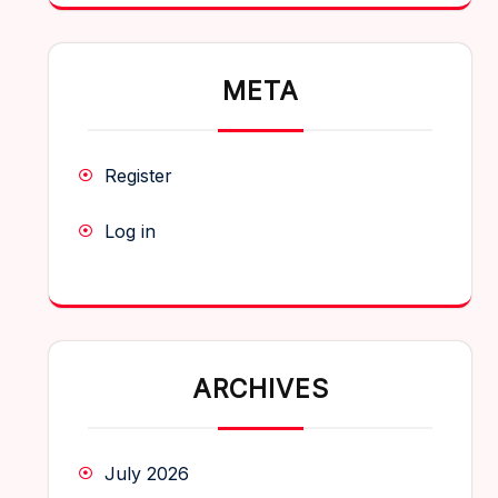
META
Register
Log in
ARCHIVES
July 2026