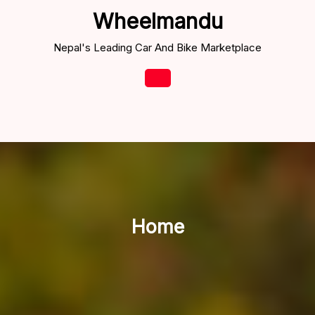
Skip
Wheelmandu
to
content
Nepal's Leading Car And Bike Marketplace
Open
Button
Home