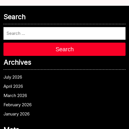
Search
Search
Archives
July 2026
April 2026
March 2026
February 2026
January 2026