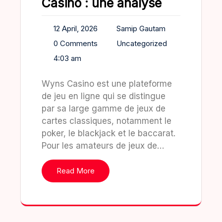
Casino : une analyse
12 April, 2026
Samip Gautam
0 Comments
Uncategorized
4:03 am
Wyns Casino est une plateforme
de jeu en ligne qui se distingue
par sa large gamme de jeux de
cartes classiques, notamment le
poker, le blackjack et le baccarat.
Pour les amateurs de jeux de…
Read More