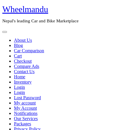
Skip
Wheelmandu
to
content
Nepal's leading Car and Bike Marketplace
Open
Button
Close
About Us
Button
Blog
Car Comparison
Cart
Checkout
Compare Ads
Contact Us
Home
Inventory
Login
Login
Lost Password
My account
My Account
Notifications
Our Services
Packages
Privacy Policy