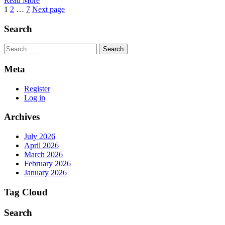
Read More
Posts
Page
Page
Page
1
2
…
7
Next page
pagination
Search
Search
Meta
Register
Log in
Archives
July 2026
April 2026
March 2026
February 2026
January 2026
Tag Cloud
Search