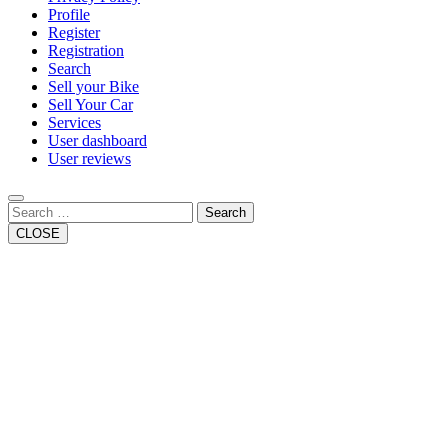
Profile
Register
Registration
Search
Sell your Bike
Sell Your Car
Services
User dashboard
User reviews
Search
CLOSE