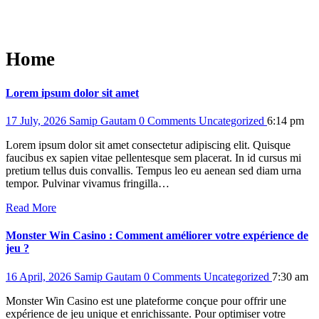
Home
Lorem ipsum dolor sit amet
17 July, 2026
Samip Gautam
0 Comments
Uncategorized
6:14 pm
Lorem ipsum dolor sit amet consectetur adipiscing elit. Quisque
faucibus ex sapien vitae pellentesque sem placerat. In id cursus mi
pretium tellus duis convallis. Tempus leo eu aenean sed diam urna
tempor. Pulvinar vivamus fringilla…
Read More
Monster Win Casino : Comment améliorer votre expérience de
jeu ?
16 April, 2026
Samip Gautam
0 Comments
Uncategorized
7:30 am
Monster Win Casino est une plateforme conçue pour offrir une
expérience de jeu unique et enrichissante. Pour optimiser votre