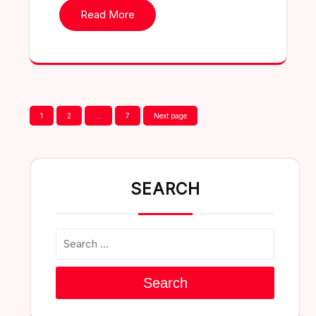
Read More
Posts
Page
Page
Page
1
2
…
7
Next page
pagination
SEARCH
Search