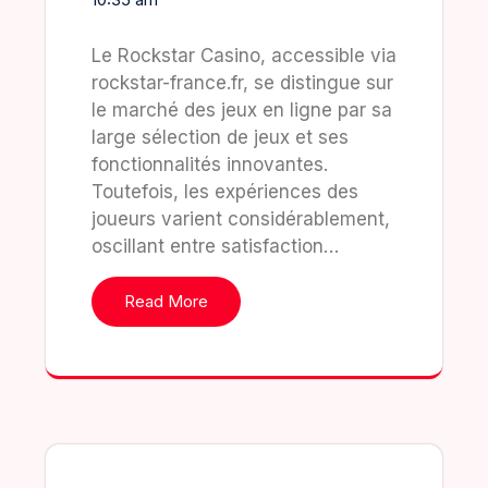
Le Rockstar Casino, accessible via
rockstar-france.fr, se distingue sur
le marché des jeux en ligne par sa
large sélection de jeux et ses
fonctionnalités innovantes.
Toutefois, les expériences des
joueurs varient considérablement,
oscillant entre satisfaction…
Read More