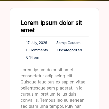
Lorem ipsum dolor sit
amet
17 July, 2026
Samip Gautam
0 Comments
Uncategorized
6:14 pm
Lorem ipsum dolor sit amet
consectetur adipiscing elit.
Quisque faucibus ex sapien vitae
pellentesque sem placerat. In id
cursus mi pretium tellus duis
convallis. Tempus leo eu aenean
sed diam urna tempor. Pulvinar