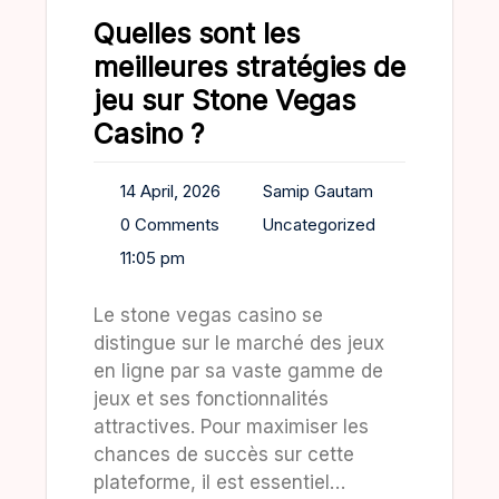
Quelles sont les
meilleures stratégies de
jeu sur Stone Vegas
Casino ?
14 April, 2026
Samip Gautam
0 Comments
Uncategorized
11:05 pm
Le stone vegas casino se
distingue sur le marché des jeux
en ligne par sa vaste gamme de
jeux et ses fonctionnalités
attractives. Pour maximiser les
chances de succès sur cette
plateforme, il est essentiel…