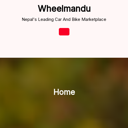
Skip
Wheelmandu
to
content
Nepal's Leading Car And Bike Marketplace
Open
Button
Home