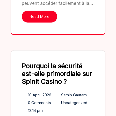
peuvent accéder facilement à la…
Read More
Pourquoi la sécurité
est-elle primordiale sur
Spinit Casino ?
10 April, 2026
Samip Gautam
0 Comments
Uncategorized
12:14 pm