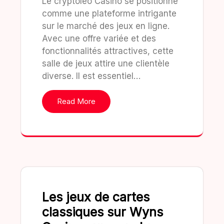
Le cryptoleo Casino se positionne
comme une plateforme intrigante
sur le marché des jeux en ligne.
Avec une offre variée et des
fonctionnalités attractives, cette
salle de jeux attire une clientèle
diverse. Il est essentiel…
Read More
Les jeux de cartes
classiques sur Wyns