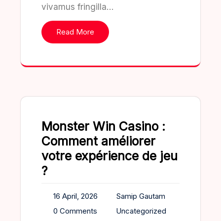
vivamus fringilla…
Read More
Monster Win Casino :
Comment améliorer
votre expérience de jeu
?
16 April, 2026
Samip Gautam
0 Comments
Uncategorized