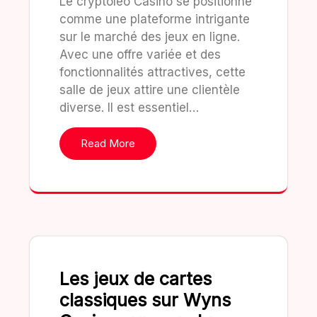
Le cryptoleo Casino se positionne
comme une plateforme intrigante
sur le marché des jeux en ligne.
Avec une offre variée et des
fonctionnalités attractives, cette
salle de jeux attire une clientèle
diverse. Il est essentiel…
Read More
Les jeux de cartes
classiques sur Wyns