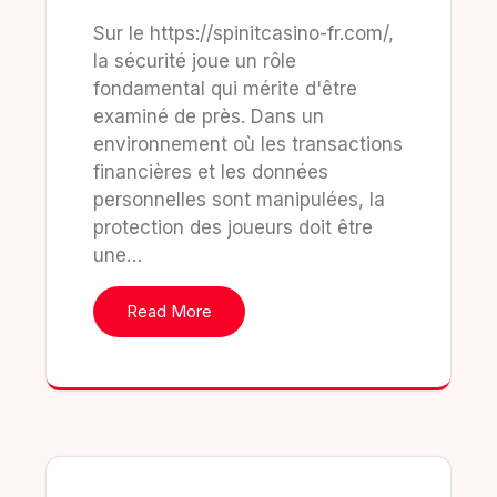
Sur le https://spinitcasino-fr.com/,
la sécurité joue un rôle
fondamental qui mérite d'être
examiné de près. Dans un
environnement où les transactions
financières et les données
personnelles sont manipulées, la
protection des joueurs doit être
une…
Read More