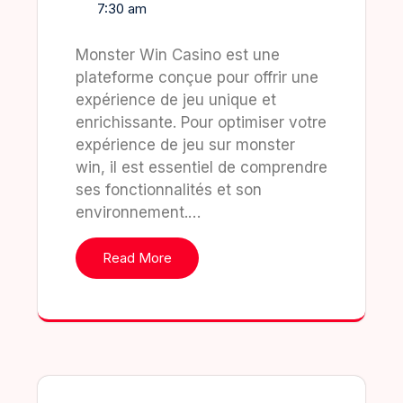
7:30 am
Monster Win Casino est une
plateforme conçue pour offrir une
expérience de jeu unique et
enrichissante. Pour optimiser votre
expérience de jeu sur monster
win, il est essentiel de comprendre
ses fonctionnalités et son
environnement.…
Read More