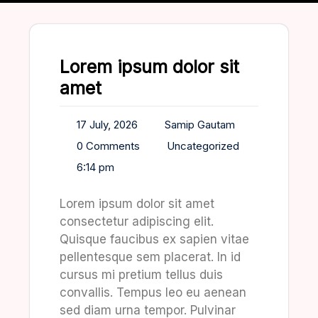
Lorem ipsum dolor sit
amet
17 July, 2026
Samip Gautam
0 Comments
Uncategorized
6:14 pm
Lorem ipsum dolor sit amet
consectetur adipiscing elit.
Quisque faucibus ex sapien vitae
pellentesque sem placerat. In id
cursus mi pretium tellus duis
convallis. Tempus leo eu aenean
sed diam urna tempor. Pulvinar