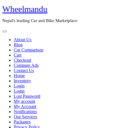
Skip
Wheelmandu
to
content
Nepal's leading Car and Bike Marketplace
Open
Button
Close
About Us
Button
Blog
Car Comparison
Cart
Checkout
Compare Ads
Contact Us
Home
Inventory
Login
Login
Lost Password
My account
My Account
Notifications
Our Services
Packages
Privacy Policy