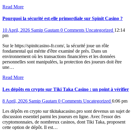
Read More
Pourquoi la sécurité est-elle primordiale sur Spinit Casino ?
10 April, 2026
Samip Gautam
0 Comments
Uncategorized
12:14
pm
Sur le https://spinitcasino-fr.com/, la sécurité joue un rôle
fondamental qui mérite d'être examiné de près. Dans un
environnement où les transactions financières et les données
personnelles sont manipulées, la protection des joueurs doit être
une…
Read More
Les dépôts en crypto sur Tiki Taka Casino : un point à vérifier
8 April, 2026
Samip Gautam
0 Comments
Uncategorized
6:06 pm
Les dépôts en crypto sur tikitakacasino.pro sont devenus un sujet de
discussion essentiel parmi les joueurs en ligne. Avec l'essor des
cryptomonnaies, de nombreux casinos, dont Tiki Taka, proposent
cette option de dépôt. Il est…