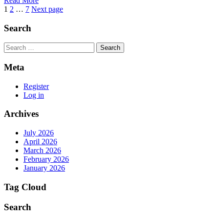
Read More
Posts
Page
Page
Page
1
2
…
7
Next page
pagination
Search
Search
Meta
Register
Log in
Archives
July 2026
April 2026
March 2026
February 2026
January 2026
Tag Cloud
Search