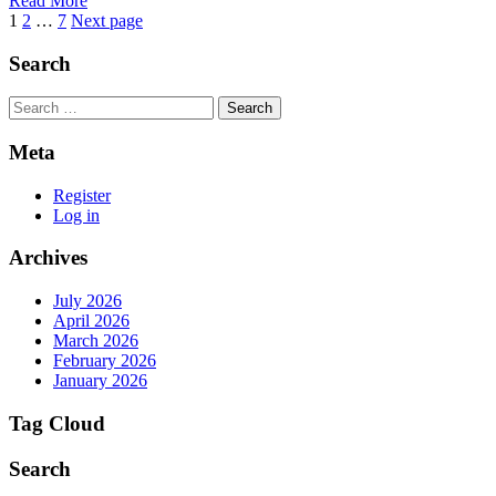
Read More
Posts
Page
Page
Page
1
2
…
7
Next page
pagination
Search
Search
Meta
Register
Log in
Archives
July 2026
April 2026
March 2026
February 2026
January 2026
Tag Cloud
Search