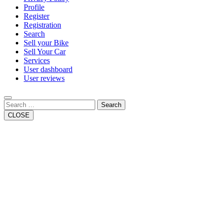
Profile
Register
Registration
Search
Sell your Bike
Sell Your Car
Services
User dashboard
User reviews
Search
CLOSE