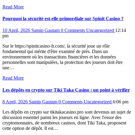
Read More
Pourquoi la sécurité est-elle primordiale sur Spinit Casino ?
10 April, 2026
Samip Gautam
0 Comments
Uncategorized
12:14
pm
Sur le https://spinitcasino-fr.com/, la sécurité joue un rôle
fondamental qui mérite d'être examiné de près. Dans un
environnement où les transactions financières et les données
personnelles sont manipulées, la protection des joueurs doit être
une…
Read More
Les dépôts en crypto sur Tiki Taka Casino : un point à vérifier
8 April, 2026
Samip Gautam
0 Comments
Uncategorized
6:06 pm
Les dépôts en crypto sur tikitakacasino.pro sont devenus un sujet de
discussion essentiel parmi les joueurs en ligne. Avec l'essor des
cryptomonnaies, de nombreux casinos, dont Tiki Taka, proposent
cette option de dépôt. Il est…