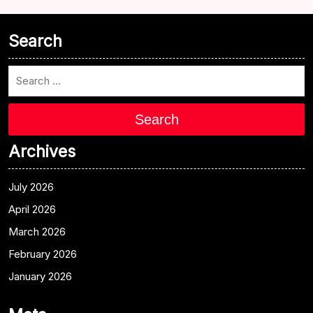
Search
Search
Archives
July 2026
April 2026
March 2026
February 2026
January 2026