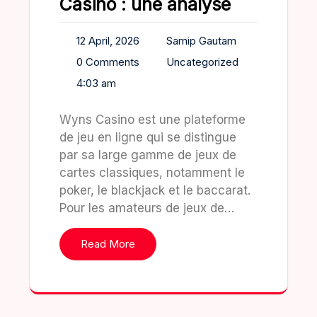
Casino : une analyse
12 April, 2026
Samip Gautam
0 Comments
Uncategorized
4:03 am
Wyns Casino est une plateforme
de jeu en ligne qui se distingue
par sa large gamme de jeux de
cartes classiques, notamment le
poker, le blackjack et le baccarat.
Pour les amateurs de jeux de…
Read More