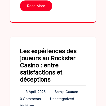
Read More
Les expériences des
joueurs au Rockstar
Casino : entre
satisfactions et
déceptions
8 April, 2026
Samip Gautam
0 Comments
Uncategorized
10:35 am