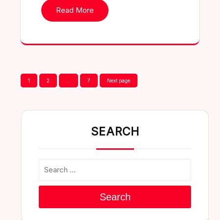
Read More
Posts
Page
Page
Page
1
2
…
7
Next page
pagination
SEARCH
Search