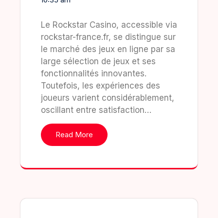
Le Rockstar Casino, accessible via
rockstar-france.fr, se distingue sur
le marché des jeux en ligne par sa
large sélection de jeux et ses
fonctionnalités innovantes.
Toutefois, les expériences des
joueurs varient considérablement,
oscillant entre satisfaction…
Read More