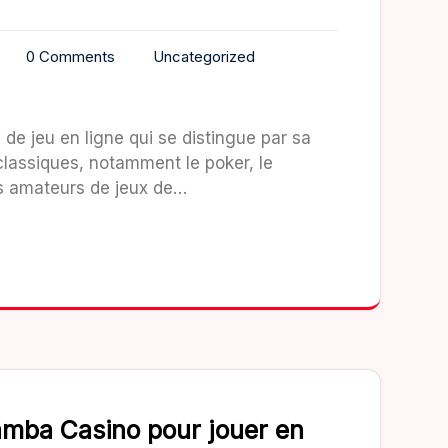
0 Comments
Uncategorized
lassiques, notamment le poker, le
es amateurs de jeux de…
amba Casino pour jouer en