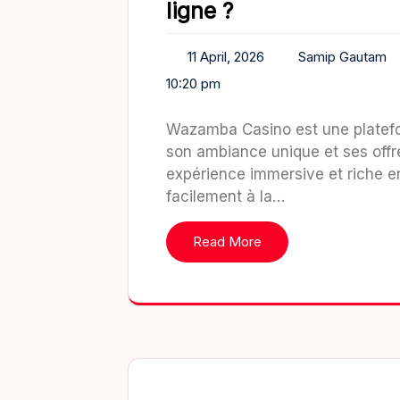
ligne ?
11 April, 2026
Samip Gautam
10:20 pm
Wazamba Casino est une plateforme de jeu en ligne qui se distingue par
son ambiance unique et ses offr
expérience immersive et riche 
facilement à la…
Read More