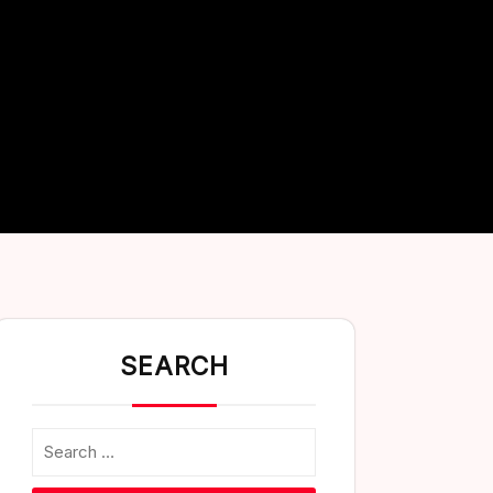
SEARCH