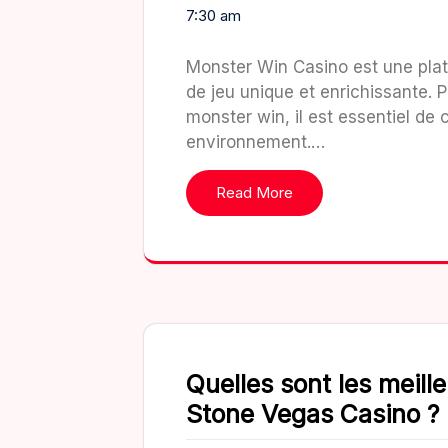
7:30 am
Monster Win Casino est une plateforme conçue pour offrir une expérience
de jeu unique et enrichissante. 
monster win, il est essentiel de
environnement.…
Read More
Quelles sont les meill
Stone Vegas Casino ?