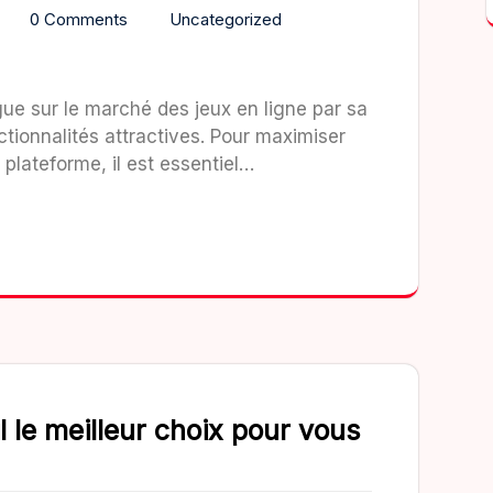
0 Comments
Uncategorized
tionnalités attractives. Pour maximiser
plateforme, il est essentiel…
l le meilleur choix pour vous