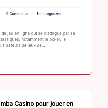
0 Comments
Uncategorized
lassiques, notamment le poker, le
es amateurs de jeux de…
amba Casino pour jouer en