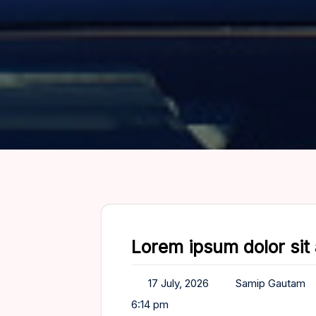
Lorem ipsum dolor sit
17 July, 2026
Samip Gautam
6:14 pm