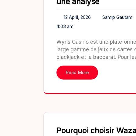
une analyse
12 April, 2026
Samip Gautam
4:03 am
Wyns Casino est une plateforme de jeu en ligne qui se distingue par sa
large gamme de jeux de cartes c
blackjack et le baccarat. Pour l
Read More
Pourquoi choisir Waz