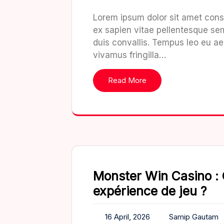
Lorem ipsum dolor sit amet consectetur adipiscing elit. Quisque faucibus
ex sapien vitae pellentesque sem 
duis convallis. Tempus leo eu a
vivamus fringilla…
Read More
Monster Win Casino :
expérience de jeu ?
16 April, 2026
Samip Gautam