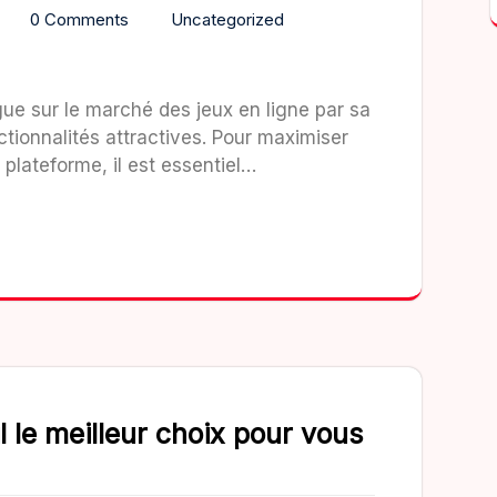
0 Comments
Uncategorized
tionnalités attractives. Pour maximiser
plateforme, il est essentiel…
l le meilleur choix pour vous