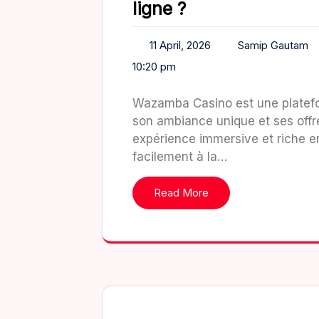
ligne ?
11 April, 2026
Samip Gautam
10:20 pm
Wazamba Casino est une plateforme de jeu en ligne qui se distingue par
son ambiance unique et ses offr
expérience immersive et riche 
facilement à la…
Read More