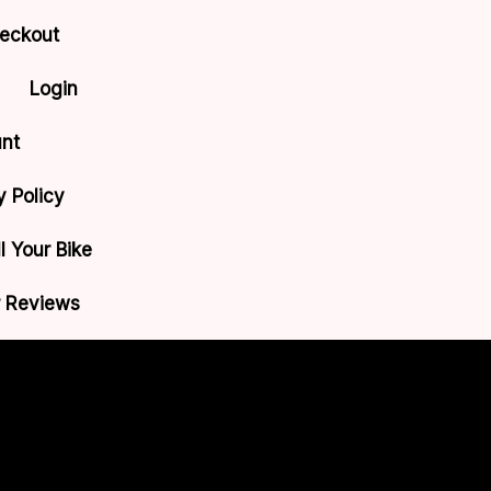
eckout
Login
nt
y Policy
l Your Bike
 Reviews