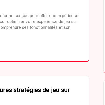
Pour optimiser votre expérience de jeu sur
 comprendre ses fonctionnalités et son
eures stratégies de jeu sur