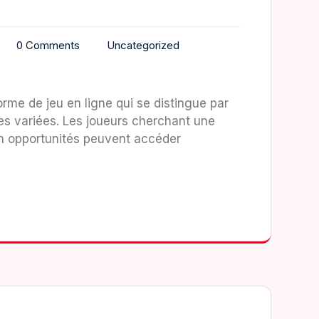
0 Comments
Uncategorized
es variées. Les joueurs cherchant une
en opportunités peuvent accéder