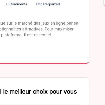
0 Comments
Uncategorized
tionnalités attractives. Pour maximiser
plateforme, il est essentiel…
l le meilleur choix pour vous