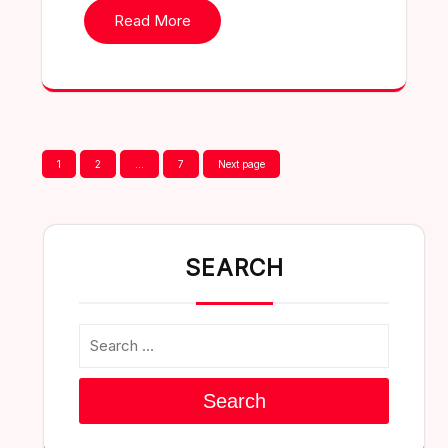
Read More
Posts
Page
Page
Page
1
2
…
7
Next page
pagination
SEARCH
Search