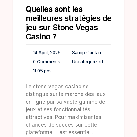
Quelles sont les
meilleures stratégies de
jeu sur Stone Vegas
Casino ?
14 April, 2026
Samip Gautam
0 Comments
Uncategorized
11:05 pm
Le stone vegas casino se
distingue sur le marché des jeux
en ligne par sa vaste gamme de
jeux et ses fonctionnalités
attractives. Pour maximiser les
chances de succès sur cette
plateforme, il est essentiel…