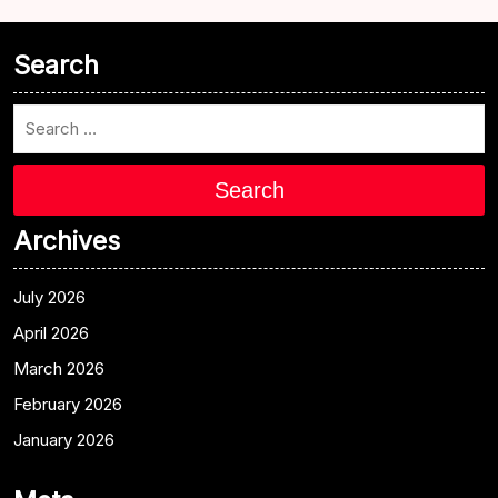
Search
Search
Archives
July 2026
April 2026
March 2026
February 2026
January 2026