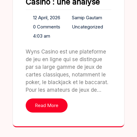
Casino : une analyse
12 April, 2026
Samip Gautam
0 Comments
Uncategorized
4:03 am
Wyns Casino est une plateforme
de jeu en ligne qui se distingue
par sa large gamme de jeux de
cartes classiques, notamment le
poker, le blackjack et le baccarat.
Pour les amateurs de jeux de…
Read More