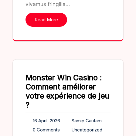
vivamus fringilla…
Read More
Monster Win Casino :
Comment améliorer
votre expérience de jeu
?
16 April, 2026
Samip Gautam
0 Comments
Uncategorized