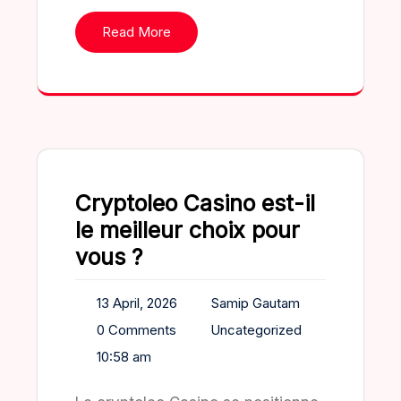
Read More
Cryptoleo Casino est-il
le meilleur choix pour
vous ?
13 April, 2026
Samip Gautam
0 Comments
Uncategorized
10:58 am