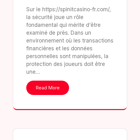
Sur le https://spinitcasino-fr.com/,
la sécurité joue un rôle
fondamental qui mérite d'être
examiné de près. Dans un
environnement où les transactions
financières et les données
personnelles sont manipulées, la
protection des joueurs doit être
une…
Read More