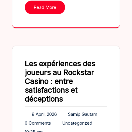
Read More
Les expériences des
joueurs au Rockstar
Casino : entre
satisfactions et
déceptions
8 April, 2026
Samip Gautam
0 Comments
Uncategorized
10:35 am