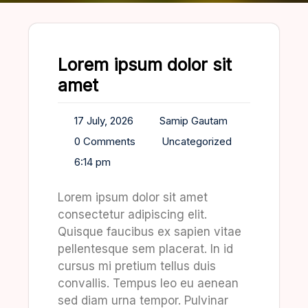
Lorem ipsum dolor sit
amet
17 July, 2026
Samip Gautam
0 Comments
Uncategorized
6:14 pm
Lorem ipsum dolor sit amet
consectetur adipiscing elit.
Quisque faucibus ex sapien vitae
pellentesque sem placerat. In id
cursus mi pretium tellus duis
convallis. Tempus leo eu aenean
sed diam urna tempor. Pulvinar