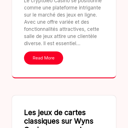
Le cryptoleo Casino se positionne
comme une plateforme intrigante
sur le marché des jeux en ligne.
Avec une offre variée et des
fonctionnalités attractives, cette
salle de jeux attire une clientèle
diverse. Il est essentiel…
Read More
Les jeux de cartes
classiques sur Wyns