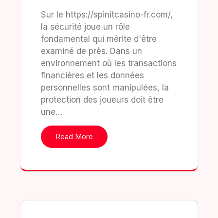
Sur le https://spinitcasino-fr.com/,
la sécurité joue un rôle
fondamental qui mérite d'être
examiné de près. Dans un
environnement où les transactions
financières et les données
personnelles sont manipulées, la
protection des joueurs doit être
une…
Read More