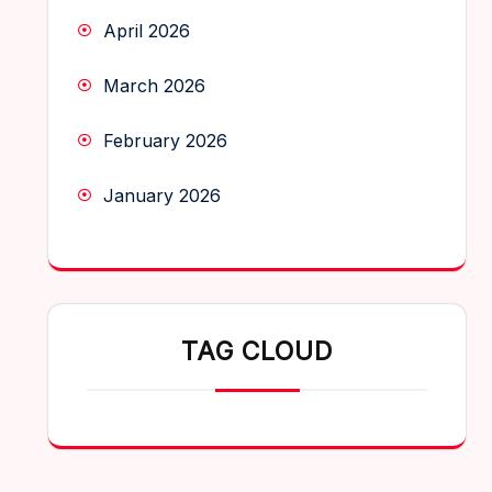
April 2026
March 2026
February 2026
January 2026
TAG CLOUD