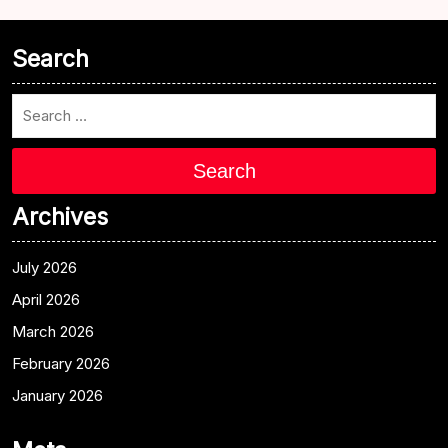
Search
Search
Archives
July 2026
April 2026
March 2026
February 2026
January 2026