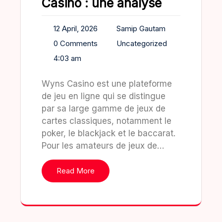
Casino : une analyse
12 April, 2026
Samip Gautam
0 Comments
Uncategorized
4:03 am
Wyns Casino est une plateforme
de jeu en ligne qui se distingue
par sa large gamme de jeux de
cartes classiques, notamment le
poker, le blackjack et le baccarat.
Pour les amateurs de jeux de…
Read More