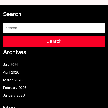
Search
Search
Archives
July 2026
April 2026
March 2026
February 2026
January 2026