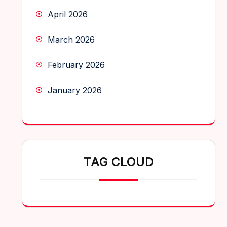
April 2026
March 2026
February 2026
January 2026
TAG CLOUD