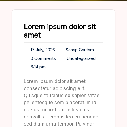
Lorem ipsum dolor sit
amet
17 July, 2026
Samip Gautam
0 Comments
Uncategorized
6:14 pm
Lorem ipsum dolor sit amet
consectetur adipiscing elit.
Quisque faucibus ex sapien vitae
pellentesque sem placerat. In id
cursus mi pretium tellus duis
convallis. Tempus leo eu aenean
sed diam urna tempor. Pulvinar