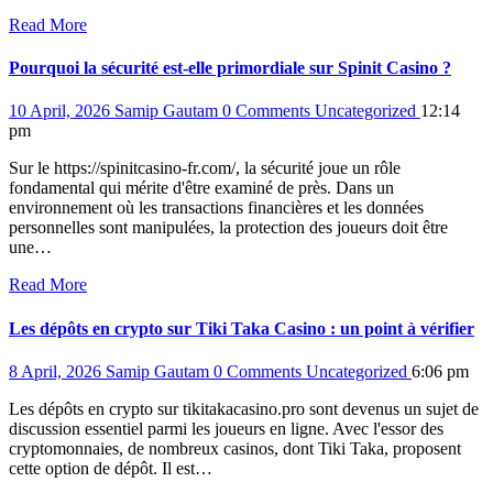
Read More
Pourquoi la sécurité est-elle primordiale sur Spinit Casino ?
10 April, 2026
Samip Gautam
0 Comments
Uncategorized
12:14
pm
Sur le https://spinitcasino-fr.com/, la sécurité joue un rôle
fondamental qui mérite d'être examiné de près. Dans un
environnement où les transactions financières et les données
personnelles sont manipulées, la protection des joueurs doit être
une…
Read More
Les dépôts en crypto sur Tiki Taka Casino : un point à vérifier
8 April, 2026
Samip Gautam
0 Comments
Uncategorized
6:06 pm
Les dépôts en crypto sur tikitakacasino.pro sont devenus un sujet de
discussion essentiel parmi les joueurs en ligne. Avec l'essor des
cryptomonnaies, de nombreux casinos, dont Tiki Taka, proposent
cette option de dépôt. Il est…