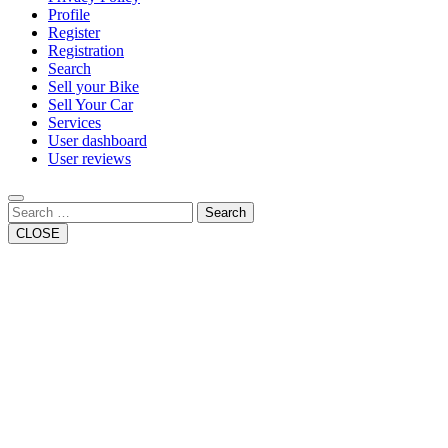
Profile
Register
Registration
Search
Sell your Bike
Sell Your Car
Services
User dashboard
User reviews
Search
CLOSE