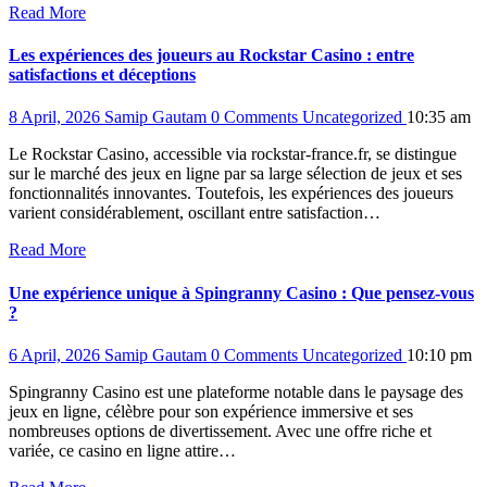
Read More
Les expériences des joueurs au Rockstar Casino : entre
satisfactions et déceptions
8 April, 2026
Samip Gautam
0 Comments
Uncategorized
10:35 am
Le Rockstar Casino, accessible via rockstar-france.fr, se distingue
sur le marché des jeux en ligne par sa large sélection de jeux et ses
fonctionnalités innovantes. Toutefois, les expériences des joueurs
varient considérablement, oscillant entre satisfaction…
Read More
Une expérience unique à Spingranny Casino : Que pensez-vous
?
6 April, 2026
Samip Gautam
0 Comments
Uncategorized
10:10 pm
Spingranny Casino est une plateforme notable dans le paysage des
jeux en ligne, célèbre pour son expérience immersive et ses
nombreuses options de divertissement. Avec une offre riche et
variée, ce casino en ligne attire…