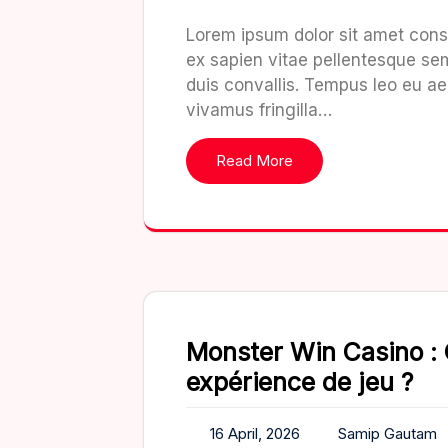
Lorem ipsum dolor sit amet consectetur adipiscing elit. Quisque faucibus
ex sapien vitae pellentesque sem 
duis convallis. Tempus leo eu a
vivamus fringilla…
Read More
Monster Win Casino :
expérience de jeu ?
16 April, 2026
Samip Gautam