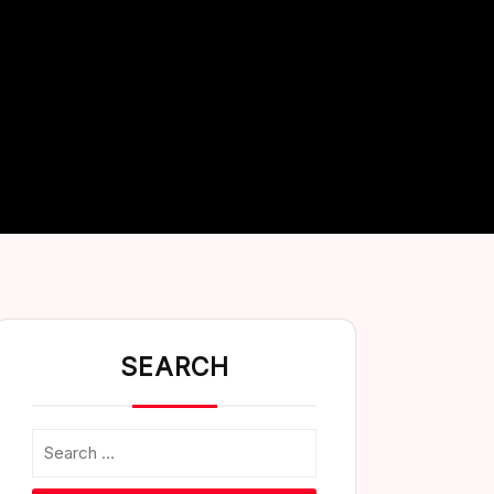
SEARCH