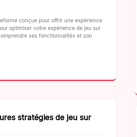
Pour optimiser votre expérience de jeu sur
 comprendre ses fonctionnalités et son
eures stratégies de jeu sur