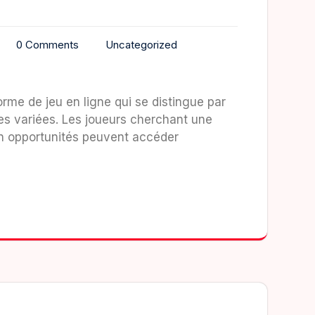
0 Comments
Uncategorized
es variées. Les joueurs cherchant une
en opportunités peuvent accéder