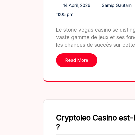
14 April, 2026
Samip Gautam
11:05 pm
Le stone vegas casino se distingue sur le marché des jeux en ligne par sa
vaste gamme de jeux et ses fonc
les chances de succès sur cette 
Read More
Cryptoleo Casino est-i
?