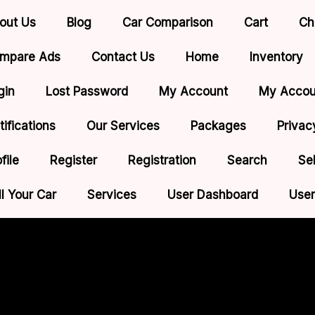
out Us
Blog
Car Comparison
Cart
Ch
mpare Ads
Contact Us
Home
Inventory
gin
Lost Password
My Account
My Accou
tifications
Our Services
Packages
Privac
file
Register
Registration
Search
Sel
ll Your Car
Services
User Dashboard
User