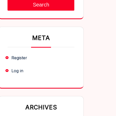
Search
META
Register
Log in
ARCHIVES