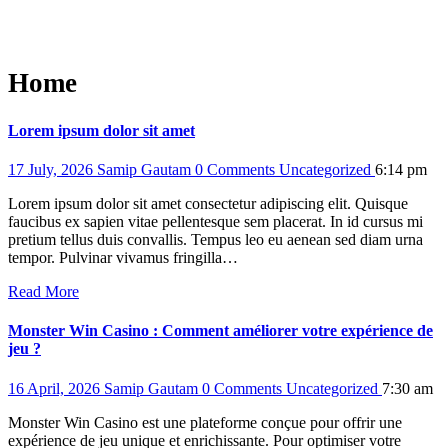
Home
Lorem ipsum dolor sit amet
17 July, 2026
Samip Gautam
0 Comments
Uncategorized
6:14 pm
Lorem ipsum dolor sit amet consectetur adipiscing elit. Quisque
faucibus ex sapien vitae pellentesque sem placerat. In id cursus mi
pretium tellus duis convallis. Tempus leo eu aenean sed diam urna
tempor. Pulvinar vivamus fringilla…
Read More
Monster Win Casino : Comment améliorer votre expérience de
jeu ?
16 April, 2026
Samip Gautam
0 Comments
Uncategorized
7:30 am
Monster Win Casino est une plateforme conçue pour offrir une
expérience de jeu unique et enrichissante. Pour optimiser votre