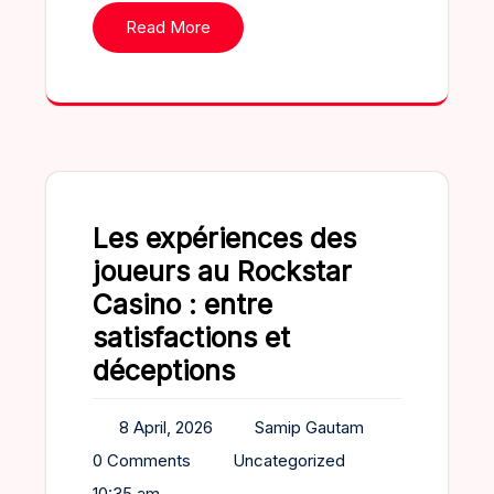
Read More
Les expériences des
joueurs au Rockstar
Casino : entre
satisfactions et
déceptions
8 April, 2026
Samip Gautam
0 Comments
Uncategorized
10:35 am