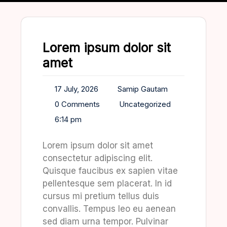
Lorem ipsum dolor sit
amet
17 July, 2026
Samip Gautam
0 Comments
Uncategorized
6:14 pm
Lorem ipsum dolor sit amet
consectetur adipiscing elit.
Quisque faucibus ex sapien vitae
pellentesque sem placerat. In id
cursus mi pretium tellus duis
convallis. Tempus leo eu aenean
sed diam urna tempor. Pulvinar