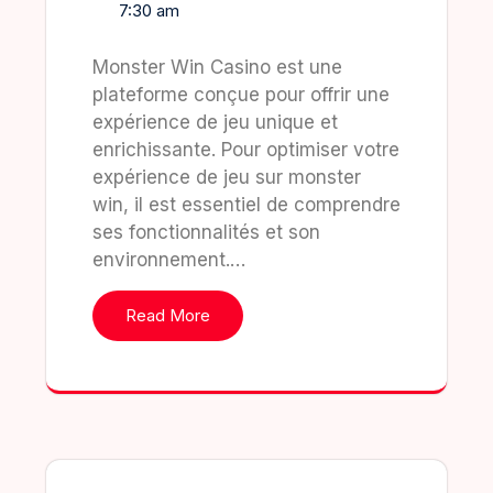
7:30 am
Monster Win Casino est une
plateforme conçue pour offrir une
expérience de jeu unique et
enrichissante. Pour optimiser votre
expérience de jeu sur monster
win, il est essentiel de comprendre
ses fonctionnalités et son
environnement.…
Read More