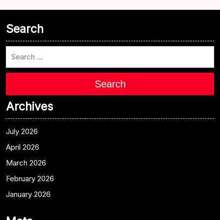
Search
Search
Archives
July 2026
April 2026
March 2026
February 2026
January 2026