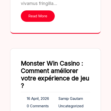
vivamus fringilla…
Read More
Monster Win Casino :
Comment améliorer
votre expérience de jeu
?
16 April, 2026
Samip Gautam
0 Comments
Uncategorized